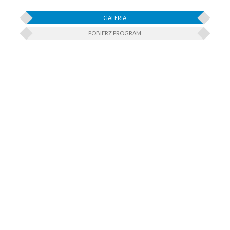
GALERIA
POBIERZ PROGRAM