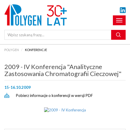
Pokaż
menu
POLYGEN
KONFERENCJE
2009 - IV Konferencja "Analityczne
Zastosowania Chromatografii Cieczowej"
15-16.10.2009
Pobierz informacje o konferencji w wersji PDF