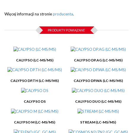
Więcej informacji na stronie
producenta
.
PRODUKTY POWIĄZANE
CALYPSO (LC-MS/MS)
CALYPSO DP.AG (LC-MS/MS)
CALYPSO DP.TH (LC-MS/MS)
CALYPSO DP.WA (LC-MS/MS)
CALYPSO DS
CALYPSO DUO (LC-MS/MS)
CALYPSO M (LC-MS/MS)
STREAM (LC-MS/MS)