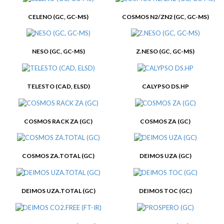
CELENO (GC, GC-MS)
COSMOS N2/ZN2 (GC, GC-MS)
NESO (GC, GC-MS)
Z.NESO (GC, GC-MS)
TELESTO (CAD, ELSD)
CALYPSO DS.HP
COSMOS RACK ZA (GC)
COSMOS ZA (GC)
COSMOS ZA.TOTAL (GC)
DEIMOS UZA (GC)
DEIMOS UZA.TOTAL (GC)
DEIMOS TOC (GC)