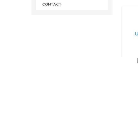
CONTACT
U